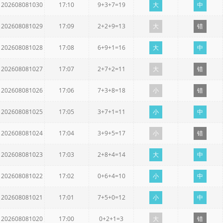
202608081030
17:10
9+3+7=19
大
中
202608081029
17:09
2+2+9=13
大
错
202608081028
17:08
6+9+1=16
大
中
202608081027
17:07
2+7+2=11
大
错
202608081026
17:06
7+3+8=18
小
错
202608081025
17:05
3+7+1=11
小
中
202608081024
17:04
3+9+5=17
小
错
202608081023
17:03
2+8+4=14
大
中
202608081022
17:02
0+6+4=10
小
中
202608081021
17:01
7+5+0=12
小
中
202608081020
17:00
0+2+1=3
大
错