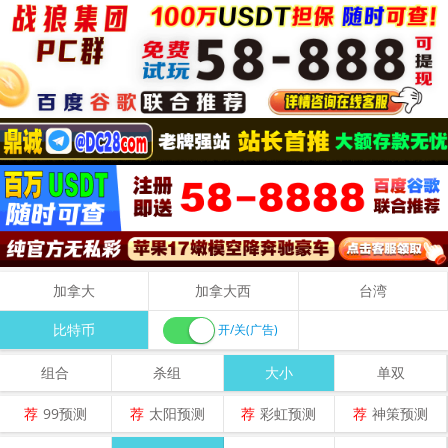
加拿大
加拿大西
台湾
比特币
开/关(广告)
组合
杀组
大小
单双
荐
99预测
荐
太阳预测
荐
彩虹预测
荐
神策预测