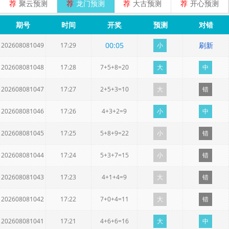
荐
聚云预测
荐
龙门预测
荐
大古预测
荐
开心预测
期号
时间
开奖
预测
对错
00
:
05
刷新
202608081049
17:29
小
202608081048
17:28
7+5+8=20
大
中
202608081047
17:27
2+5+3=10
大
错
202608081046
17:26
4+3+2=9
小
中
202608081045
17:25
5+8+9=22
小
错
202608081044
17:24
5+3+7=15
小
错
202608081043
17:23
4+1+4=9
大
错
202608081042
17:22
7+0+4=11
大
错
202608081041
17:21
4+6+6=16
大
中