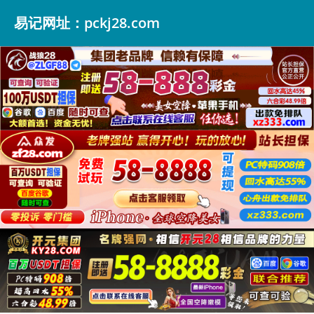
易记网址：pckj28.com