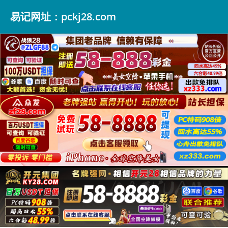
易记网址：pckj28.com