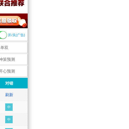
开/关(广告)
单双
神策预测
开心预测
对错
刷新
中
中