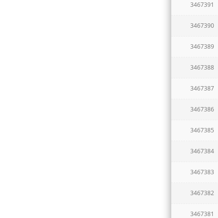
3467391
3467390
3467389
3467388
3467387
3467386
3467385
3467384
3467383
3467382
3467381