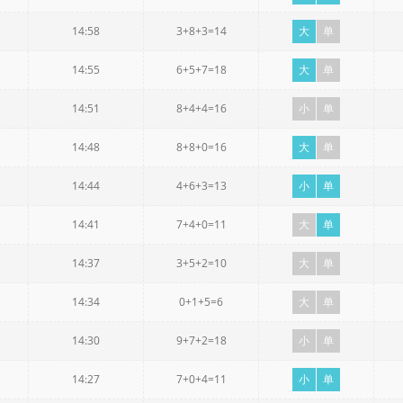
14:58
3+8+3=14
大
单
14:55
6+5+7=18
大
单
14:51
8+4+4=16
小
单
14:48
8+8+0=16
大
单
14:44
4+6+3=13
小
单
14:41
7+4+0=11
大
单
14:37
3+5+2=10
大
单
14:34
0+1+5=6
大
单
14:30
9+7+2=18
小
单
14:27
7+0+4=11
小
单