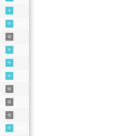
中
中
错
中
中
中
错
错
错
中