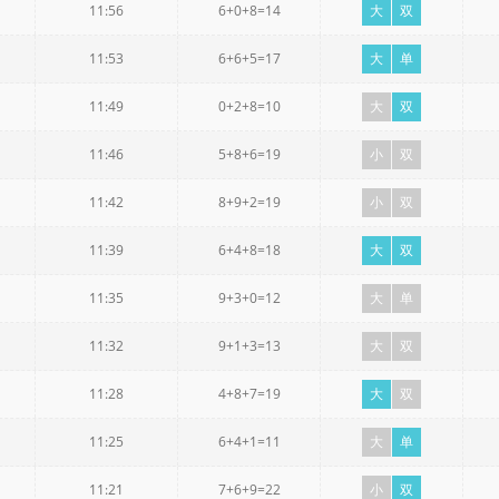
11:56
6+0+8=14
大
双
11:53
6+6+5=17
大
单
11:49
0+2+8=10
大
双
11:46
5+8+6=19
小
双
11:42
8+9+2=19
小
双
11:39
6+4+8=18
大
双
11:35
9+3+0=12
大
单
11:32
9+1+3=13
大
双
11:28
4+8+7=19
大
双
11:25
6+4+1=11
大
单
11:21
7+6+9=22
小
双