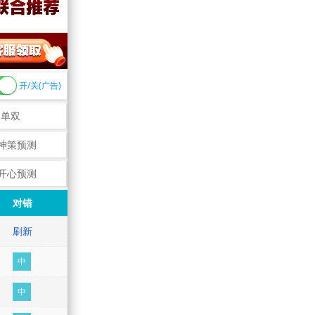
开/关(广告)
单双
神策预测
开心预测
对错
刷新
中
中