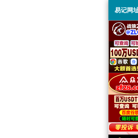
易记网址：