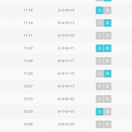
11:18
3+3+8=14
大
单
11:14
9+4+0=13
大
单
11:11
0+5+5=10
大
单
11:07
2+3+6=11
小
单
11:04
8+8+1=17
小
双
11:00
6+8+1=15
小
单
10:57
6+3+4=13
大
双
10:53
6+8+8=22
小
单
10:50
8+7+0=15
大
双
10:46
3+8+9=20
小
单