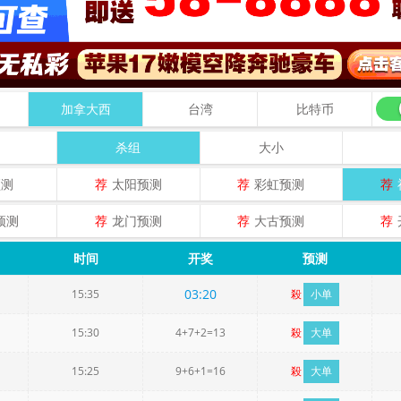
加拿大西
台湾
比特币
杀组
大小
预测
荐
太阳预测
荐
彩虹预测
荐
预测
荐
龙门预测
荐
大古预测
荐
时间
开奖
预测
03
:
19
15:35
殺
小单
15:30
4+7+2=13
殺
大单
15:25
9+6+1=16
殺
大单