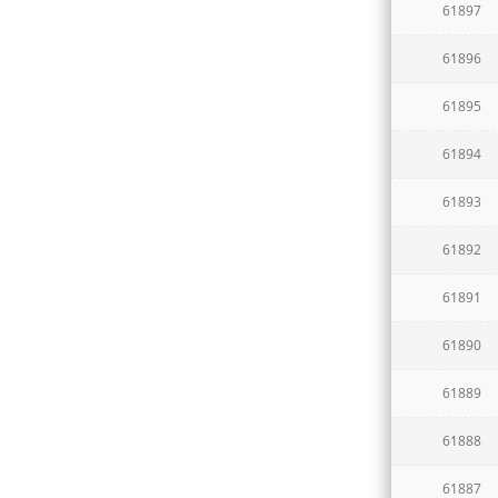
61897
61896
61895
61894
61893
61892
61891
61890
61889
61888
61887