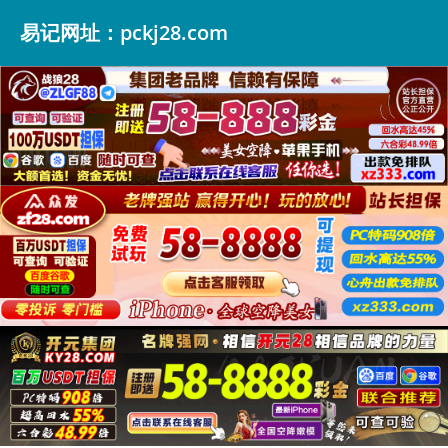
易记网址：pckj28.com