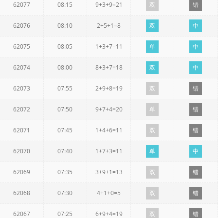
62077
08:15
9+3+9=21
双
错
62076
08:10
2+5+1=8
双
中
62075
08:05
1+3+7=11
单
中
62074
08:00
8+3+7=18
双
中
62073
07:55
2+9+8=19
双
错
62072
07:50
9+7+4=20
单
错
62071
07:45
1+4+6=11
双
错
62070
07:40
1+7+3=11
单
中
62069
07:35
3+9+1=13
双
错
62068
07:30
4+1+0=5
双
错
62067
07:25
6+9+4=19
双
错