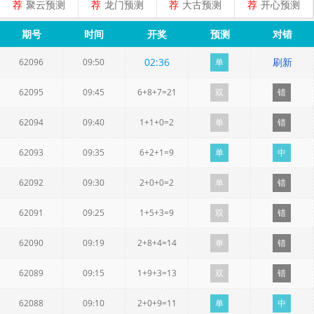
荐
聚云预测
荐
龙门预测
荐
大古预测
荐
开心预测
期号
时间
开奖
预测
对错
02
:
35
刷新
62096
09:50
单
62095
09:45
6+8+7=21
双
错
62094
09:40
1+1+0=2
单
错
62093
09:35
6+2+1=9
单
中
62092
09:30
2+0+0=2
单
错
62091
09:25
1+5+3=9
双
错
62090
09:19
2+8+4=14
单
错
62089
09:15
1+9+3=13
双
错
62088
09:10
2+0+9=11
单
中