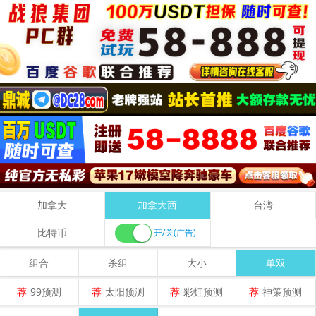
加拿大
加拿大西
台湾
比特币
开/关(广告)
组合
杀组
大小
单双
荐
99预测
荐
太阳预测
荐
彩虹预测
荐
神策预测