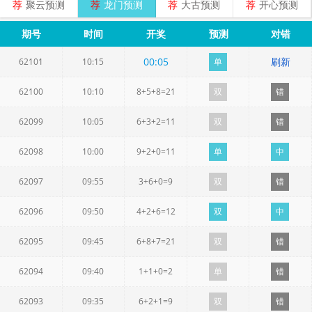
荐
聚云预测
荐
龙门预测
荐
大古预测
荐
开心预测
期号
时间
开奖
预测
对错
00
:
05
刷新
62101
10:15
单
62100
10:10
8+5+8=21
双
错
62099
10:05
6+3+2=11
双
错
62098
10:00
9+2+0=11
单
中
62097
09:55
3+6+0=9
双
错
62096
09:50
4+2+6=12
双
中
62095
09:45
6+8+7=21
双
错
62094
09:40
1+1+0=2
单
错
62093
09:35
6+2+1=9
双
错